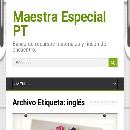
Maestra Especial
PT
Banco de recursos materiales y rincón de
encuentro.
Archivo Etiqueta:
inglés