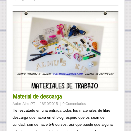
Material de descarga
Autor:
AlmuPT
18/10/2015
0 Comentarios
He rescatado en una entrada todos los materiales de libre
descarga que había en el blog, espero que os sean de
utilidad, son de hace 5-6 cursos, así que puede que alguna