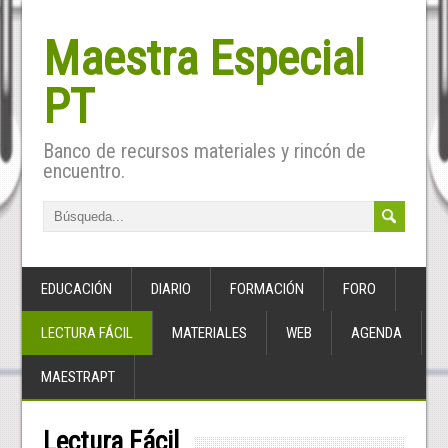
Maestra Especial
PT
Banco de recursos materiales y rincón de
encuentro.
EDUCACIÓN
DIARIO
FORMACIÓN
FORO
LECTURA FÁCIL
MATERIALES
WEB
AGENDA
MAESTRAPT
Lectura Fácil