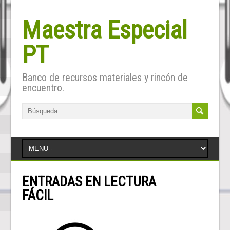
Maestra Especial
PT
Banco de recursos materiales y rincón de
encuentro.
ENTRADAS EN LECTURA
FÁCIL