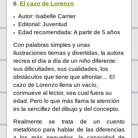
6.
El cazo de Lorenzo
Autor: Isabelle Carrier
Editorial: Juventud
Edad recomendada: A partir de 5 años
Con palabras simples y unas
ilustraciones tiernas y divertidas, la autora
recrea el día a día de un niño diferente:
sus dificultades, sus cualidades, los
obstáculos que tiene que afrontar… El
cazo de Lorenzo llena un vacío,
conmueve al lector, sea cual fuera su
edad. Pero lo que más llama la atención
es la sencillez del dibujo y del concepto.
Realmente se trata de un cuento
metafórico para hablar de las diferencias
a los más pequeños, la capacidad de