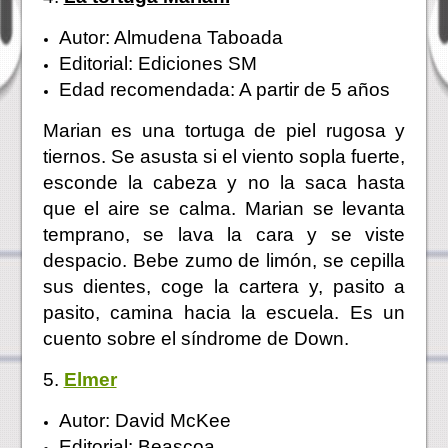
Autor: Almudena Taboada
Editorial: Ediciones SM
Edad recomendada: A partir de 5 años
Marian es una tortuga de piel rugosa y
tiernos. Se asusta si el viento sopla fuerte,
esconde la cabeza y no la saca hasta
que el aire se calma. Marian se levanta
temprano, se lava la cara y se viste
despacio. Bebe zumo de limón, se cepilla
sus dientes, coge la cartera y, pasito a
pasito, camina hacia la escuela. Es un
cuento sobre el síndrome de Down.
5.
Elmer
Autor: David McKee
Editorial: Beascoa