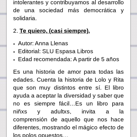
intolerantes y contribuyamos al desarrollo
de una sociedad más democrática y
solidaria.
2.
Te quiero, (casi siempre).
Autor: Anna Llenas
Editorial: SLU Espasa Libros
Edad recomendada: A partir de 5 años
Es una historia de amor para todas las
edades. Cuenta la historia de Lolo y Rita
que son muy distintos entre sí. El libro
ayuda a aceptar la diversidad y saber que
no es siempre fácil…Es un libro para
niñxs y adultxs, invita a la
comprensión de aquello que nos hace
diferentes, mostrando el mágico efecto de
los polos opuestos…