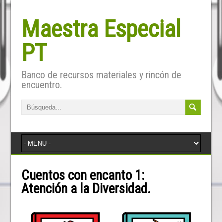
Maestra Especial
PT
Banco de recursos materiales y rincón de
encuentro.
Cuentos con encanto 1:
Atención a la Diversidad.