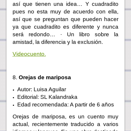
así que tienen una idea… Y cuadradito
pues no esta muy de acuerdo con ella,
así que se preguntan que pueden hacer
ya que cuadradito es diferente y nunca
será redondo… · Un libro sobre la
amistad, la diferencia y la exclusión.
Videocuento.
8.
Orejas de mariposa
Autor: Luisa Aguilar
Editorial: SL Kalandraka
Edad recomendada: A partir de 6 años
Orejas de mariposa, es un cuento muy
actual, recientemente traducido a varios