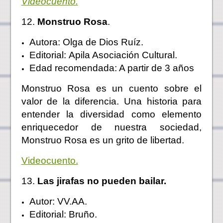
Videocuento.
12.
Monstruo Rosa
.
Autora: Olga de Dios Ruíz.
Editorial: Apila Asociación Cultural.
Edad recomendada: A partir de 3 años
Monstruo Rosa es un cuento sobre el
valor de la diferencia. Una historia para
entender la diversidad como elemento
enriquecedor de nuestra sociedad,
Monstruo Rosa es un grito de libertad.
Videocuento.
13.
Las jirafas no pueden bailar.
Autor: VV.AA.
Editorial: Bruño.