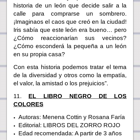
historia de un león que decide salir a la
calle para comprarse un sombrero.
¡Imaginaos el caos que creó en la ciudad!
Iris sabía que este león era bueno… pero
¿Cómo reaccionarían sus vecinos?
¿Cómo esconderá la pequeña a un león
en su propia casa?
Con esta historia podemos tratar el tema
de la diversidad y otros como la empatía,
el valor, la amistad o los prejuicios”.
11.
EL LIBRO NEGRO DE LOS
COLORES
Autoras: Menena Cottin y Rosana Faría
Editorial: LIBROS DEL ZORRO ROJO
Edad recomendada: A partir de 3 años