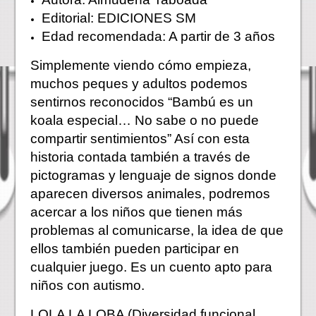
Editorial: EDICIONES SM
Edad recomendada: A partir de 3 años
Simplemente viendo cómo empieza,
muchos peques y adultos podemos
sentirnos reconocidos “Bambú es un
koala especial… No sabe o no puede
compartir sentimientos” Así con esta
historia contada también a través de
pictogramas y lenguaje de signos donde
aparecen diversos animales, podremos
acercar a los niños que tienen más
problemas al comunicarse, la idea de que
ellos también pueden participar en
cualquier juego. Es un cuento apto para
niños con autismo.
LOLA LA LOBA (Diversidad funcional,