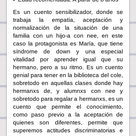
Es un cuento sensibilizador, donde se
trabaja la empatía, aceptación y
normalización de la situación de una
familia con un hijo-a con nee, en este
caso la protagonista es María, que tiene
síndrome de down y una especial
vitalidad por aprender igual que su
hermano, pero a su ritmo. Es un cuento
genial para tener en la biblioteca del cole,
sobretodo en aquellas clases donde hay
hermanxs de, y alumnxs con nee y
sobretodo para regalar a hermanxs, es un
cuento que permite e
l conocimiento,
como paso previo a la aceptación de
quienes son diferentes, permite que
superemos actitudes discriminatorias e