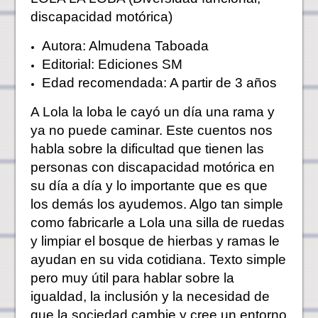
discapacidad motórica)
Autora: Almudena Taboada
Editorial: Ediciones SM
Edad recomendada: A partir de 3 años
A Lola la loba le cayó un día una rama y
ya no puede caminar. Este cuentos nos
habla sobre la dificultad que tienen las
personas con discapacidad motórica en
su día a día y lo importante que es que
los demás los ayudemos. Algo tan simple
como fabricarle a Lola una silla de ruedas
y limpiar el bosque de hierbas y ramas le
ayudan en su vida cotidiana. Texto simple
pero muy útil para hablar sobre la
igualdad, la inclusión y la necesidad de
que la sociedad cambie y cree un entorno