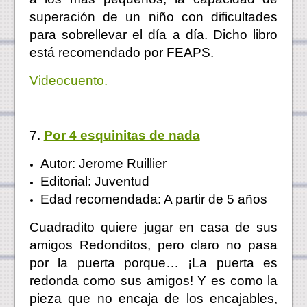
superación de un niño con dificultades
para sobrellevar el día a día. Dicho libro
está recomendado por FEAPS.
Videocuento.
7.
Por 4 esquinitas de nada
Autor: Jerome Ruillier
Editorial: Juventud
Edad recomendada: A partir de 5 años
Cuadradito quiere jugar en casa de sus
amigos Redonditos, pero claro no pasa
por la puerta porque… ¡La puerta es
redonda como sus amigos! Y es como la
pieza que no encaja de los encajables,