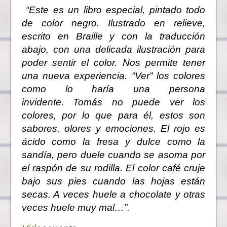
“Este es un libro especial, pintado todo
de color negro. Ilustrado en relieve,
escrito en Braille y con la traducción
abajo, con una delicada ilustración para
poder sentir el color.
Nos permite tener
una nueva experiencia. “Ver” los colores
como lo haría una persona
invidente.
Tomás no puede ver los
colores, por lo que para él, estos son
sabores, olores y emociones.
El rojo es
ácido como la fresa y dulce como la
sandía, pero duele cuando se asoma por
el raspón de su rodilla.
El color café cruje
bajo sus pies cuando las hojas están
secas. A veces huele a chocolate y otras
veces huele muy mal…”.