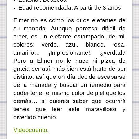
Edad recomendada: A partir de 3 años
Elmer no es como los otros elefantes de
su manada. Aunque parezca difícil de
creer, es un elefante estampado, de mil
colores: verde, azul, blanco, rosa,
amarillo… ¡Impresionante!, ¿verdad?
Pero a Elmer no le hace ni pizca de
gracia ser así, más bien está harto de ser
distinto, así que un día decide escaparse
de la manada y buscar un remedio para
poder tener el mismo color de piel que los
demás… si quieres saber que ocurrirá
tienes que leer este maravilloso y
divertido cuento.
Videocuento.