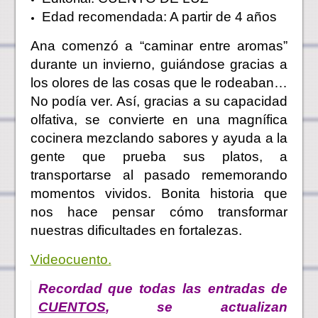
Edad recomendada: A partir de 4 años
Ana comenzó a “caminar entre aromas”
durante un invierno, guiándose gracias a
los olores de las cosas que le rodeaban…
No podía ver. Así, gracias a su capacidad
olfativa, se convierte en una magnífica
cocinera mezclando sabores y ayuda a la
gente que prueba sus platos, a
transportarse al pasado rememorando
momentos vividos. Bonita historia que
nos hace pensar cómo transformar
nuestras dificultades en fortalezas.
Videocuento.
Recordad que todas las entradas de
CUENTOS
, se actualizan