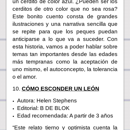
un cerdito de color azul. ¿Pueden ser los
cerditos de otro color que no sea rosa?
Este bonito cuento consta de grandes
ilustraciones y una narrativa sencilla que
se repite para que los peques puedan
anticiparse a lo que va a suceder. Con
esta historia, vamos a poder hablar sobre
temas tan importantes desde las edades
más tempranas como la aceptación de
uno mismo, el autoconcepto, la tolerancia
o el amor.
10.
CÓMO ESCONDER UN LEÓN
Autora: Helen Stephens
Editorial: B DE BLOK
Edad recomendada: A partir de 3 años
“Este relato tierno y optimista cuenta la