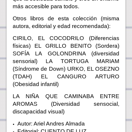
más accesible para todos.
Otros libros de esta colección (misma
autora, editorial y edad recomendada):
CIRILO, EL COCODRILO (Diferencias
físicas) EL GRILLO BENITO (Sordera)
SOFÍA LA GOLONDRINA (diversidad
sensorial) LA TORTUGA MARIAM
(Síndrome de Down) URKO, EL OSEZNO
(TDAH) EL CANGURO ARTURO
(Obesidad infantil)
LA NIÑA QUE CAMINABA ENTRE
AROMAS (Diversidad sensocial,
discapacidad visual)
Autor: Ariel Andres Almada
Editorial: CUENTO DE LUZ