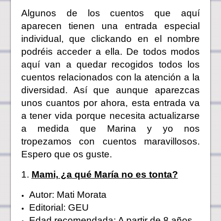
Algunos de los cuentos que aquí
aparecen tienen una entrada especial
individual, que clickando en el nombre
podréis acceder a ella. De todos modos
aquí van a quedar recogidos todos los
cuentos relacionados con la atención a la
diversidad. Así que aunque aparezcas
unos cuantos por ahora, esta entrada va
a tener vida porque necesita actualizarse
a medida que Marina y yo nos
tropezamos con cuentos maravillosos.
Espero que os guste.
1.
Mami, ¿a qué María no es tonta?
Autor: Mati Morata
Editorial: GEU
Edad recomendada: A partir de 8 años