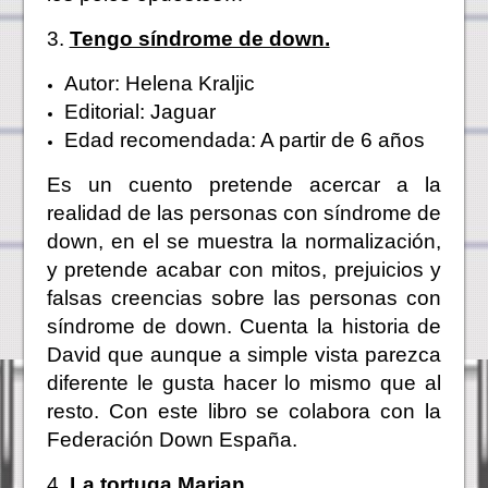
3.
Tengo síndrome de down.
Autor: Helena Kraljic
Editorial: Jaguar
Edad recomendada: A partir de 6 años
Es un cuento pretende acercar a la
realidad de las personas con síndrome de
down, en el se muestra la normalización,
y pretende acabar con mitos, prejuicios y
falsas creencias sobre las personas con
síndrome de down. Cuenta la historia de
David que aunque a simple vista parezca
diferente le gusta hacer lo mismo que al
resto. Con este libro se colabora con la
Federación Down España.
4.
La tortuga Marian.