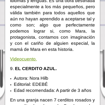
idiomas y lenguas. Es una obra destinada
especialmente a los más pequeños, pero
válida también para todos aquellos que
aún no hayan aprendido a aceptarse tal y
como son; algo que perfectamente
podemos lograr si, como Mara, la
protagonista, contamos con imaginación
y con el cariño de alguien especial, la
mamá de Mara en esta historia.
Videocuento.
9.
EL CERDITO AZUL.
Autora: Nora Hilb
Editorial: EDEBÉ
Edad recomendada: A partir de 3 años
En una granja nacen 7 cerditos rosados y