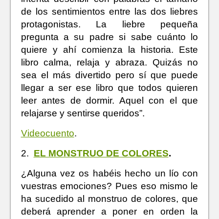
de los sentimientos entre las dos liebres
protagonistas. La liebre pequeña
pregunta a su padre si sabe cuánto lo
quiere y ahí comienza la historia. Este
libro calma, relaja y abraza. Quizás no
sea el más divertido pero sí que puede
llegar a ser ese libro que todos quieren
leer antes de dormir. Aquel con el que
relajarse y sentirse queridos”.
Videocuento
.
2.
EL MONSTRUO DE COLORES
.
¿Alguna vez os habéis hecho un lío con
vuestras emociones? Pues eso mismo le
ha sucedido al monstruo de colores, que
deberá aprender a poner en orden la