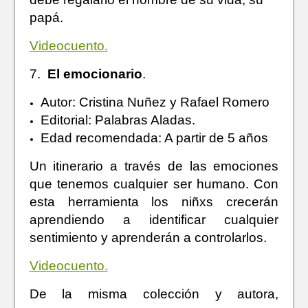
papá.
Videocuento.
7.
El emocionario
.
Autor: Cristina Nuñez y Rafael Romero
Editorial: Palabras Aladas.
Edad recomendada: A partir de 5 años
Un itinerario a través de las emociones
que tenemos cualquier ser humano. Con
esta herramienta los niñxs crecerán
aprendiendo a identificar cualquier
sentimiento y aprenderán a controlarlos.
Videocuento.
De la misma colección y autora,