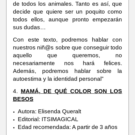
de todos los animales. Tanto es así, que
decide que quiere ser un poquito como
todos ellos, aunque pronto empezarán
sus dudas…
Con este texto, podremos hablar con
nuestros niñ@s sobre que conseguir todo
aquello que queremos, no
necesariamente nos hará felices.
Además, podremos hablar sobre la
autoestima y la identidad personal”
4.
MAMÁ, DE QUÉ COLOR SON LOS
BESOS
Autora: Elisenda Queralt
Editorial: ITSIMAGICAL
Edad recomendada: A partir de 3 años