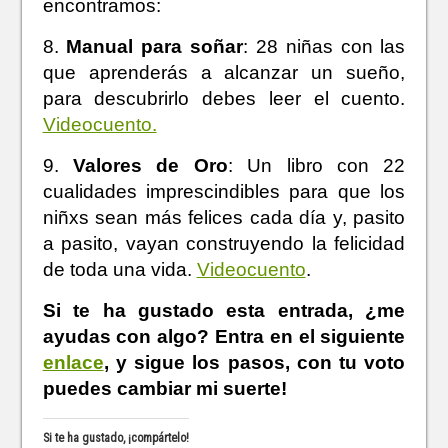
encontramos:
8.
Manual para soñar
: 28 niñas con las
que aprenderás a alcanzar un sueño,
para descubrirlo debes leer el cuento.
Videocuento.
9.
Valores de Oro
: Un libro con 22
cualidades imprescindibles para que los
niñxs sean más felices cada día y, pasito
a pasito, vayan construyendo la felicidad
de toda una vida.
Videocuento
.
Si te ha gustado esta entrada, ¿me
ayudas con algo? Entra en el siguiente
enlace
, y sigue los pasos, con tu voto
puedes cambiar mi suerte!
Si te ha gustado, ¡compártelo!