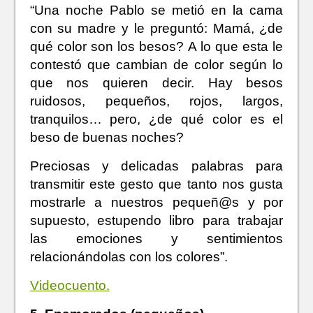
“Una noche Pablo se metió en la cama
con su madre y le preguntó: Mamá, ¿de
qué color son los besos? A lo que esta le
contestó que cambian de color según lo
que nos quieren decir. Hay besos
ruidosos, pequeños, rojos, largos,
tranquilos… pero, ¿de qué color es el
beso de buenas noches?
Preciosas y delicadas palabras para
transmitir este gesto que tanto nos gusta
mostrarle a nuestros pequeñ@s y por
supuesto, estupendo libro para trabajar
las emociones y sentimientos
relacionándolas con los colores”.
Videocuento.