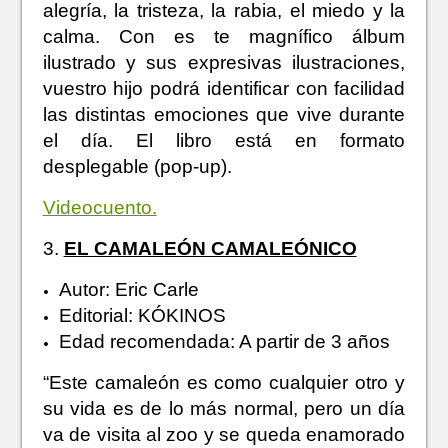
alegría, la tristeza, la rabia, el miedo y la
calma. Con es te magnífico álbum
ilustrado y sus expresivas ilustraciones,
vuestro hijo podrá identificar con facilidad
las distintas emociones que vive durante
el día. El libro está en formato
desplegable (pop-up).
Videocuento.
3.
EL CAMALEÓN CAMALEÓNICO
Autor: Eric Carle
Editorial: KÓKINOS
Edad recomendada: A partir de 3 años
“Este camaleón es como cualquier otro y
su vida es de lo más normal, pero un día
va de visita al zoo y se queda enamorado