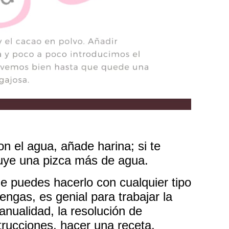
n el agua, añade harina; si te
luye una pizca más de agua.
 puedes hacerlo con cualquier tipo
engas, es genial para trabajar la
anualidad, la resolución de
trucciones, hacer una receta,