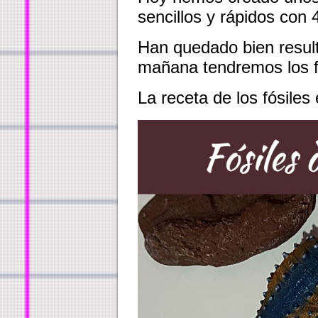
sencillos y rápidos con 
Han quedado bien resul
mañana tendremos los fós
La receta de los fósiles 