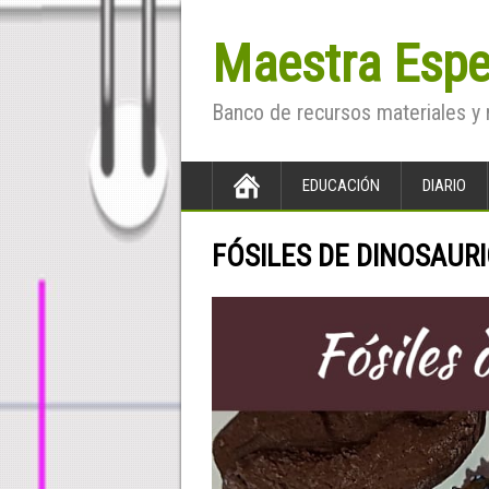
Maestra Espe
Banco de recursos materiales y 
EDUCACIÓN
DIARIO
FÓSILES DE DINOSAUR