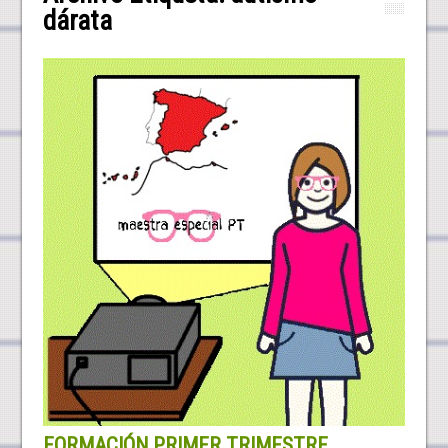
dárata
FORMACIÓN PRIMER TRIMESTRE