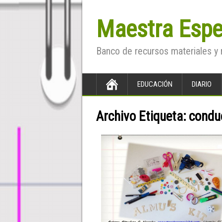
Maestra Espe
Banco de recursos materiales y 
EDUCACIÓN
DIARIO
Archivo Etiqueta:
condu