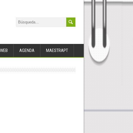
WEB
AGENDA
MAESTRAPT