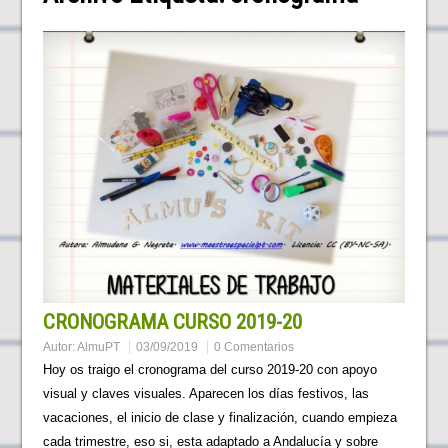
CRONOGRAMA CURSO 2019-20
Autor:
AlmuPT
03/09/2019
0 Comentarios
Hoy os traigo el cronograma del curso 2019-20 con apoyo
visual y claves visuales. Aparecen los días festivos, las
vacaciones, el inicio de clase y finalización, cuando empieza
cada trimestre, eso si, esta adaptado a Andalucía y sobre