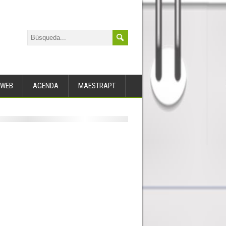
WEB
AGENDA
MAESTRAPT