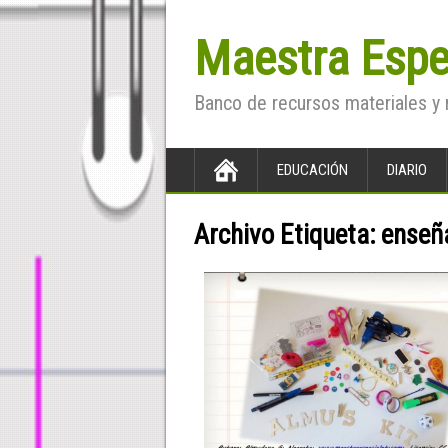
Maestra Espe
Banco de recursos materiales y 
EDUCACIÓN
DIARIO
Archivo Etiqueta:
enseña