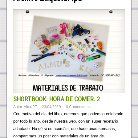
SHORTBOOK: HORA DE COMER. 2
Autor:
AlmuPT
23/04/2019
0 Comentarios
Con motivo del dia del libro, creemos que podemos celebrarlo
por todo lo alto, desde nuestra web, con un super recetario
adaptado. No sé si os acordáis, que hace unas semanas,
compartimos un post con materiales de un área de…