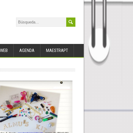
WEB
AGENDA
MAESTRAPT