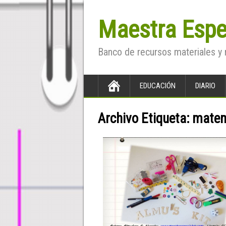
Maestra Espe
Banco de recursos materiales y 
EDUCACIÓN
DIARIO
Archivo Etiqueta:
matem