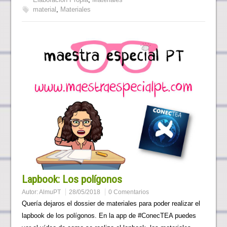
material
,
Materiales
Lapbook: Los polígonos
Autor:
AlmuPT
28/05/2018
0 Comentarios
Quería dejaros el dossier de materiales para poder realizar el
lapbook de los polígonos. En la app de #ConecTEA puedes