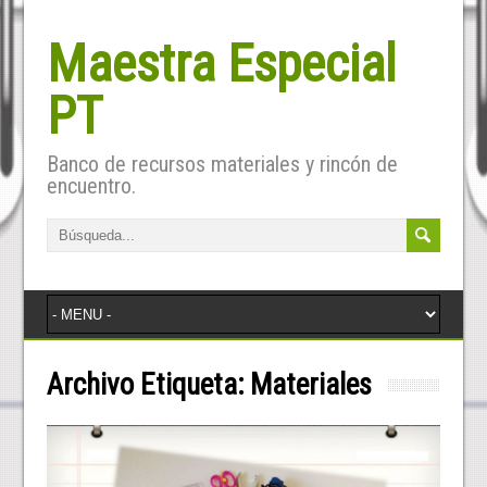
Maestra Especial
PT
Banco de recursos materiales y rincón de
encuentro.
Archivo Etiqueta:
Materiales