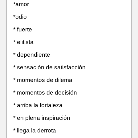
*amor
*odio
* fuerte
* elitista
* dependiente
* sensación de satisfacción
* momentos de dilema
* momentos de decisión
* arriba la fortaleza
* en plena inspiración
* llega la derrota