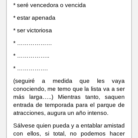
* seré vencedora o vencida
* estar apenada
* ser victoriosa
* ………………
* ……………..
* …………….
(seguiré a medida que les vaya
conociendo, me temo que la lista va a ser
más larga…..) Mientras tanto, saquen
entrada de temporada para el parque de
atracciones, augura un año intenso.
Sálvese quien pueda y a entablar amistad
con ellos, si total, no podemos hacer