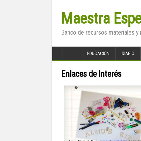
Maestra Espe
Banco de recursos materiales y 
EDUCACIÓN
DIARIO
Enlaces de Interés