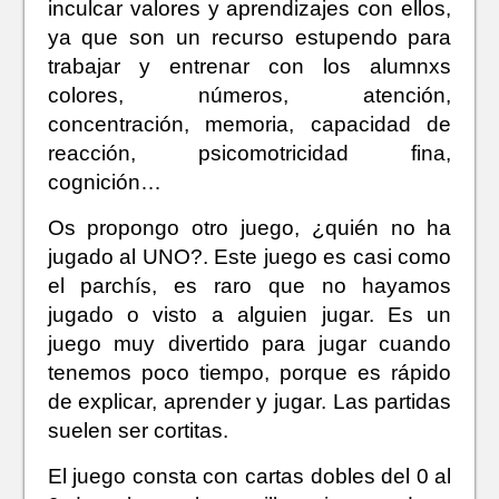
inculcar valores y aprendizajes con ellos,
ya que son un recurso estupendo para
trabajar y entrenar con los alumnxs
colores, números, atención,
concentración, memoria, capacidad de
reacción, psicomotricidad fina,
cognición…
Os propongo otro juego, ¿quién no ha
jugado al UNO?. Este juego es casi como
el parchís, es raro que no hayamos
jugado o visto a alguien jugar. Es un
juego muy divertido para jugar cuando
tenemos poco tiempo, porque es rápido
de explicar, aprender y jugar. Las partidas
suelen ser cortitas.
El juego consta con cartas dobles del 0 al