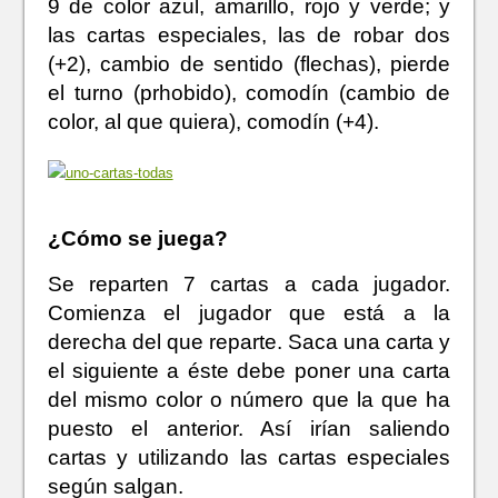
9 de color azul, amarillo, rojo y verde; y
las cartas especiales, las de robar dos
(+2), cambio de sentido (flechas), pierde
el turno (prhobido), comodín (cambio de
color, al que quiera), comodín (+4).
¿Cómo se juega?
Se reparten 7 cartas a cada jugador.
Comienza el jugador que está a la
derecha del que reparte. Saca una carta y
el siguiente a éste debe poner una carta
del mismo color o número que la que ha
puesto el anterior. Así irían saliendo
cartas y utilizando las cartas especiales
según salgan.