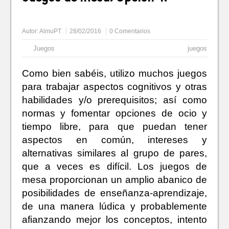
Autor:
AlmuPT
28/02/2016
0 Comentarios
Juegos
juegos
Como bien sabéis, utilizo muchos juegos
para trabajar aspectos cognitivos y otras
habilidades y/o prerequisitos; así como
normas y fomentar opciones de ocio y
tiempo libre, para que puedan tener
aspectos en común, intereses y
alternativas similares al grupo de pares,
que a veces es difícil. Los juegos de
mesa proporcionan un amplio abanico de
posibilidades de enseñanza-aprendizaje,
de una manera lúdica y probablemente
afianzando mejor los conceptos, intento