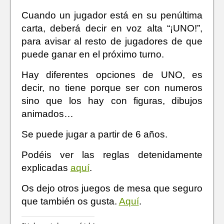
Cuando un jugador está en su penúltima
carta, deberá decir en voz alta “¡UNO!”,
para avisar al resto de jugadores de que
puede ganar en el próximo turno.
Hay diferentes opciones de UNO, es
decir, no tiene porque ser con numeros
sino que los hay con figuras, dibujos
animados…
Se puede jugar a partir de 6 años.
Podéis ver las reglas detenidamente
explicadas
aquí
.
Os dejo otros juegos de mesa que seguro
que también os gusta.
Aquí
.