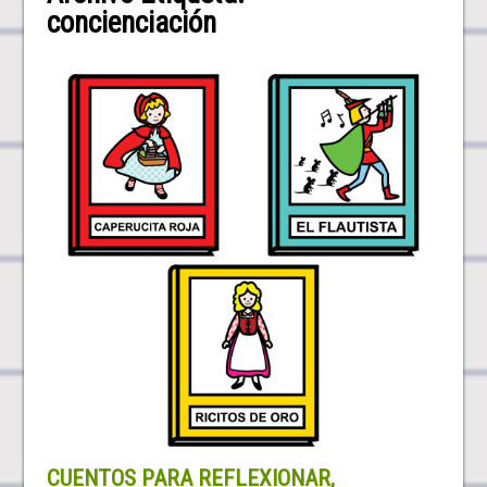
concienciación
CUENTOS PARA REFLEXIONAR,