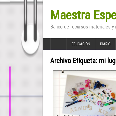
Maestra Espe
Banco de recursos materiales y 
EDUCACIÓN
DIARIO
Archivo Etiqueta:
mi lug