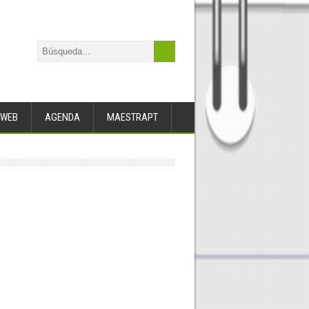
WEB
AGENDA
MAESTRAPT