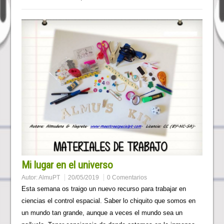
Mi lugar en el universo
Autor:
AlmuPT
20/05/2019
0 Comentarios
Esta semana os traigo un nuevo recurso para trabajar en
ciencias el control espacial. Saber lo chiquito que somos en
un mundo tan grande, aunque a veces el mundo sea un