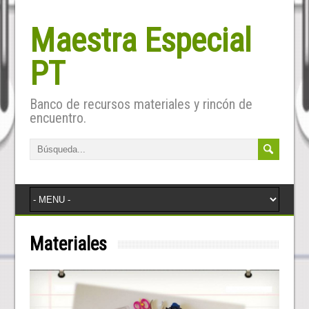
Maestra Especial
PT
Banco de recursos materiales y rincón de
encuentro.
Materiales