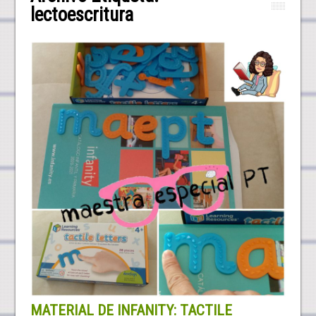
lectoescritura
MATERIAL DE INFANITY: TACTILE