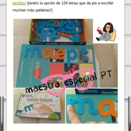
tactiles/
(tenéis la opción de 124 letras que da pie a escribir
muchas más palabras!)