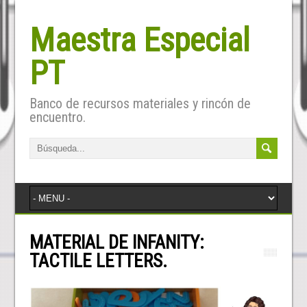
Maestra Especial
PT
Banco de recursos materiales y rincón de
encuentro.
MATERIAL DE INFANITY:
TACTILE LETTERS.