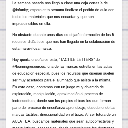
La semana pasada nos llegó a clase una caja cortesía de
@infanity; espero esta semana finalizar el pedido de aula con
todos los materiales que nos encantan y que son
imprescindibles en ella.
No obstante durante unos días os dejaré información de los 5
recursos didácticos que nos han llegado en la colaboración de
esta maravillosa marca.
Hoy quería enseñaros este, “TACTILE LETTERS” de
@learningresources, una de las marcas estrella en las aulas
de educación especial, pues los recursos que diseñan suelen
ser muy acertados para el alumnado que asiste a la misma.
En este caso, contamos con un juego muy divertido de
exploración, manipulación, aproximación al proceso de
lectoescritura, donde son los propios chicxs los que forman
parte del proceso de enseñanza aprendizaje, descubriendo las
marcas táctiles, direccionalidad en el trazo. Al ser tutora de un
AULA TEA, buscamos materiales que sean autocorrectivos y