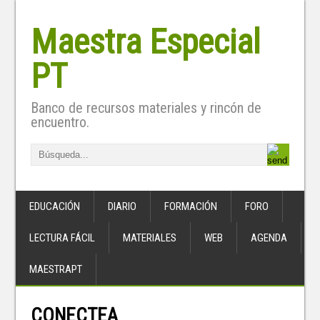
Maestra Especial
PT
Banco de recursos materiales y rincón de
encuentro.
EDUCACIÓN
DIARIO
FORMACIÓN
FORO
LECTURA FÁCIL
MATERIALES
WEB
AGENDA
MAESTRAPT
CONECTEA