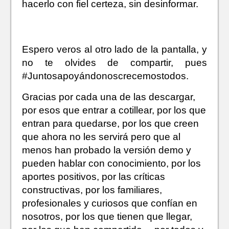
hacerlo con fiel certeza, sin desinformar.
Espero veros al otro lado de la pantalla, y
no te olvides de compartir, pues
#Juntosapoyándonoscrecemostodos.
Gracias por cada una de las descargar,
por esos que entrar a cotillear, por los que
entran para quedarse, por los que creen
que ahora no les servirá pero que al
menos han probado la versión demo y
pueden hablar con conocimiento, por los
aportes positivos, por las críticas
constructivas, por los familiares,
profesionales y curiosos que confían en
nosotros, por los que tienen que llegar,