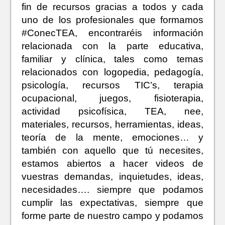
fin de recursos gracias a todos y cada
uno de los profesionales que formamos
#ConecTEA, encontraréis información
relacionada con la parte educativa,
familiar y clínica, tales como temas
relacionados con logopedia, pedagogía,
psicología, recursos TIC’s, terapia
ocupacional, juegos, fisioterapia,
actividad psicofísica, TEA, nee,
materiales, recursos, herramientas, ideas,
teoría de la mente, emociones… y
también con aquello que tú necesites,
estamos abiertos a hacer videos de
vuestras demandas, inquietudes, ideas,
necesidades…. siempre que podamos
cumplir las expectativas, siempre que
forme parte de nuestro campo y podamos