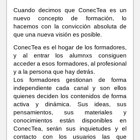
Cuando decimos que ConecTea es un
nuevo concepto de formación, lo
hacemos con la convicción absoluta de
que una nueva visión es posible.
ConecTea es el hogar de los formadores,
y al entrar los alumnxs consiguen
acceder a esos formadores, al profesional
y a la persona que hay detrás.
Los formadores gestionan de forma
independiente cada canal y son ellos
quienes deciden los contenidos de forma
activa y dinámica. Sus ideas, sus
pensamientos, sus materiales y
conocimientos están disponibles en
ConecTea, serán sus inquietudes y el
contacto con los usuarios las que