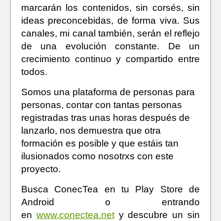
marcarán los contenidos, sin corsés, sin
ideas preconcebidas, de forma viva. Sus
canales, mi canal también, serán el reflejo
de una evolución constante. De un
crecimiento continuo y compartido entre
todos.
Somos una plataforma de personas para
personas, contar con tantas personas
registradas tras unas horas después de
lanzarlo, nos demuestra que otra
formación es posible y que estáis tan
ilusionados como nosotrxs con este
proyecto.
Busca ConecTea en tu Play Store de
Android o entrando
en
www.conectea.net
y descubre un sin