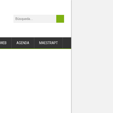
WEB
AGENDA
MAESTRAPT