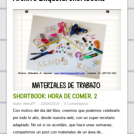
SHORTBOOK: HORA DE COMER. 2
Autor:
AlmuPT
23/04/2019
0 Comentarios
Con motivo del dia del libro, creemos que podemos celebrarlo
por todo lo alto, desde nuestra web, con un super recetario
adaptado. No sé si os acordáis, que hace unas semanas,
compartimos un post con materiales de un área de…