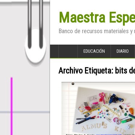
Maestra Espe
Banco de recursos materiales y 
EDUCACIÓN
DIARIO
Archivo Etiqueta:
bits d