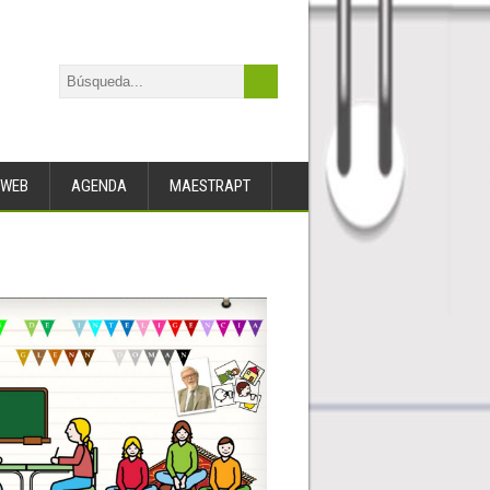
WEB
AGENDA
MAESTRAPT