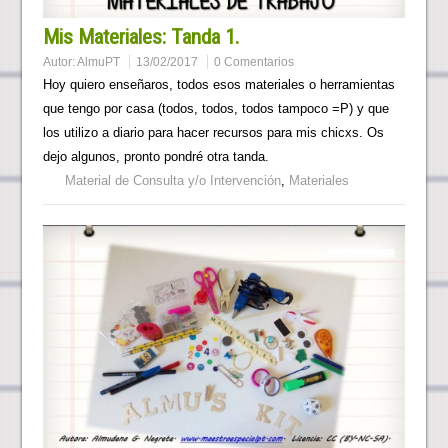
Mis Materiales: Tanda 1.
Autor:
AlmuPT
13/02/2017
0 Comentarios
Hoy quiero enseñaros, todos esos materiales o herramientas
que tengo por casa (todos, todos, todos tampoco =P) y que
los utilizo a diario para hacer recursos para mis chicxs. Os
dejo algunos, pronto pondré otra tanda.
Material de Consulta y/o Intervención
,
Materiales