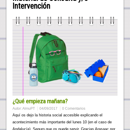
Intervención
¿Qué empieza mañana?
Autor:
AlmuPT
04/09/2017
0 Comentarios
Aquí os dejo la historia social accesible explicando el
acontecimiento más importante del lunes 10 (en el caso de
Andalucía). Seguro que os puede servir. Gracias Arasaac por