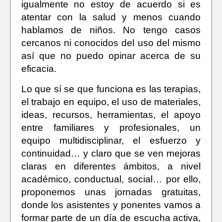
igualmente no estoy de acuerdo si es
atentar con la salud y menos cuando
hablamos de niños. No tengo casos
cercanos ni conocidos del uso del mismo
así que no puedo opinar acerca de su
eficacia.
Lo que sí se que funciona es las terapias,
el trabajo en equipo, el uso de materiales,
ideas, recursos, herramientas, el apoyo
entre familiares y profesionales, un
equipo multidisciplinar, el esfuerzo y
continuidad… y claro que se ven mejoras
claras en diferentes ámbitos, a nivel
académico, conductual, social… por ello,
proponemos unas jornadas gratuitas,
donde los asistentes y ponentes vamos a
formar parte de un día de escucha activa,