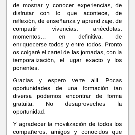
de mostrar y conocer experiencias, de
disfrutar con lo que acontece, de
reflexión, de enseñanza y aprendizaje, de
compartir vivencias, anécdotas,
momentos… en definitiva, de
enriquecerse todos y entre todos. Pronto
os colgaré el cartel de las jornadas, con la
temporalización, el lugar exacto y los
ponentes.
Gracias y espero verte allí. Pocas
oportunidades de una formación tan
diversa podemos encontrar de forma
gratuita. No desaproveches la
oportunidad.
Y agradecer la movilización de todos los
compañeros, amigos y conocidos que