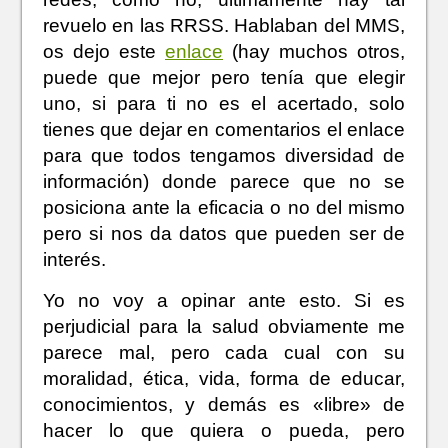
revuelo en las RRSS. Hablaban del MMS,
os dejo este
enlace
(hay muchos otros,
puede que mejor pero tenía que elegir
uno, si para ti no es el acertado, solo
tienes que dejar en comentarios el enlace
para que todos tengamos diversidad de
información) donde parece que no se
posiciona ante la eficacia o no del mismo
pero si nos da datos que pueden ser de
interés.
Yo no voy a opinar ante esto. Si es
perjudicial para la salud obviamente me
parece mal, pero cada cual con su
moralidad, ética, vida, forma de educar,
conocimientos, y demás es «libre» de
hacer lo que quiera o pueda, pero