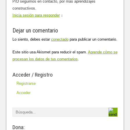
P/D seguimos en contacto, por más aprendizajes
constructivos.
Inicia sesión para responder
↓
Dejar un comentario
Lo siento, debes estar
conectado
para publicar un comentario.
Este sitio usa Akismet para reducir el spam.
Aprende cómo se
procesan los datos de tus comentarios
.
Acceder / Registro
Registrarse
Acceder
Dona: