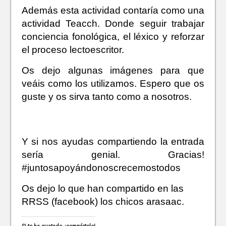
Además esta actividad contaría como una
actividad Teacch. Donde seguir trabajar
conciencia fonológica, el léxico y reforzar
el proceso lectoescritor.
Os dejo algunas imágenes para que
veáis como los utilizamos. Espero que os
guste y os sirva tanto como a nosotros.
Y si nos ayudas compartiendo la entrada
sería genial. Gracias!
#juntosapoyándonoscrecemostodos
Os dejo lo que han compartido en las
RRSS (facebook) los chicos arasaac.