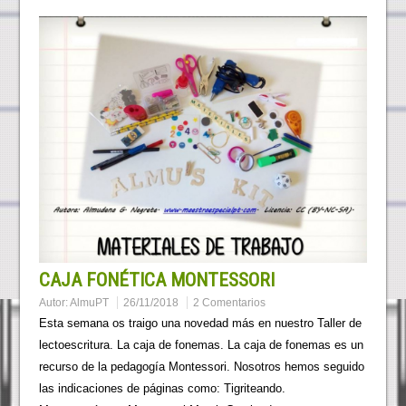
CAJA FONÉTICA MONTESSORI
Autor:
AlmuPT
26/11/2018
2 Comentarios
Esta semana os traigo una novedad más en nuestro Taller de
lectoescritura. La caja de fonemas. La caja de fonemas es un
recurso de la pedagogía Montessori. Nosotros hemos seguido
las indicaciones de páginas como: Tigriteando.